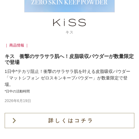
キス
｜ 商品情報 ｜
キス 衝撃のサラサラ肌へ！皮脂吸収パウダーが数量限定
で登場
1日中*テカリ阻止！衝撃のサラサラ肌を叶える皮脂吸収パウダー
「マットシフォン ゼロスキンキープパウダー」が数量限定で登
場。
*日中の活動時間
2026年6月19日
詳しくはコチラ