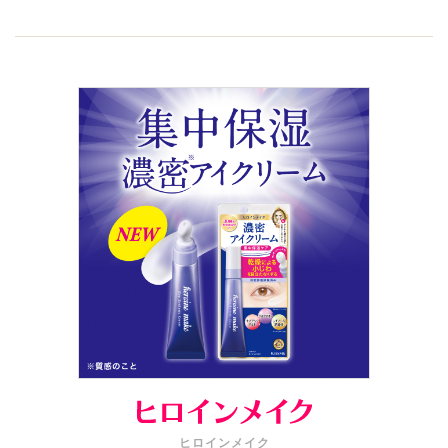
ヒロインメイク