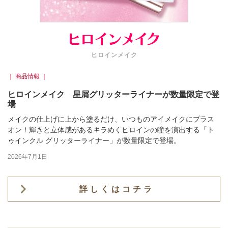
ヒロインメイク
｜ 商品情報 ｜
ヒロインメイク 星屑グリッターライナーが数量限定で登
場
メイクの仕上げに上から塗るだけ、いつものアイメイクにプラス
オン！輝きと立体感があるキラめくヒロインの瞳を演出する「ト
ゥインクル グリッターライナー」が数量限定で登場。
2026年7月1日
詳しくはコチラ