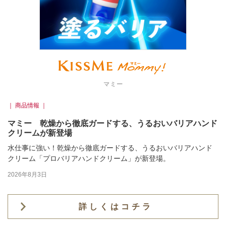
マミー
｜ 商品情報 ｜
マミー 乾燥から徹底ガードする、うるおいバリアハンド
クリームが新登場
水仕事に強い！乾燥から徹底ガードする、うるおいバリアハンド
クリーム「プロバリアハンドクリーム」が新登場。
2026年8月3日
詳しくはコチラ