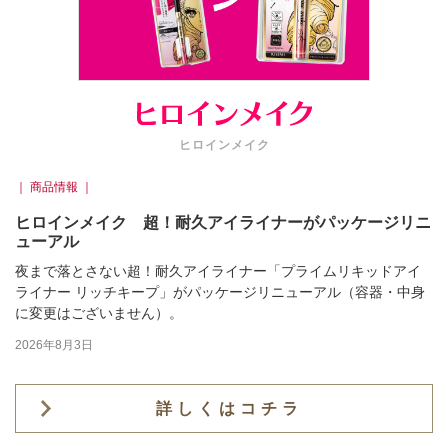
ヒロインメイク
｜ 商品情報 ｜
ヒロインメイク 超！耐久アイライナーがパッケージリニ
ューアル
夜まで落とさない超！耐久アイライナー「プライムリキッドアイ
ライナー リッチキープ」がパッケージリニューアル（容器・中身
に変更はございません）。
2026年8月3日
詳しくはコチラ