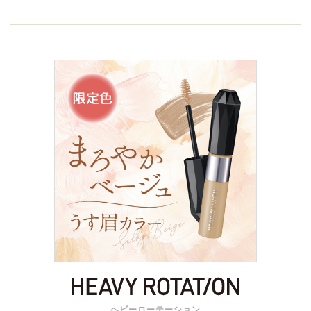
ヘビーローテーション