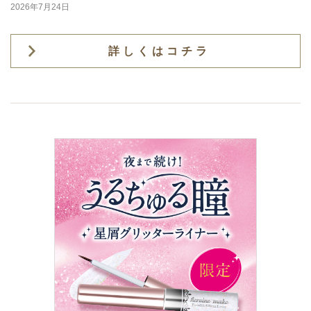
2026年7月24日
詳しくはコチラ