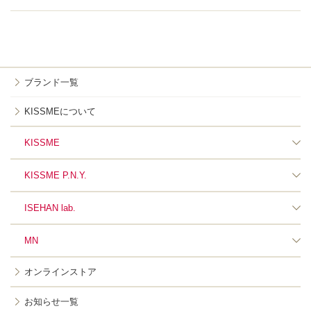
ブランド一覧
KISSMEについて
KISSME
KISSME P.N.Y.
ISEHAN lab.
MN
オンラインストア
お知らせ一覧