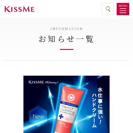
MENU
INFORMATION
お知らせ一覧