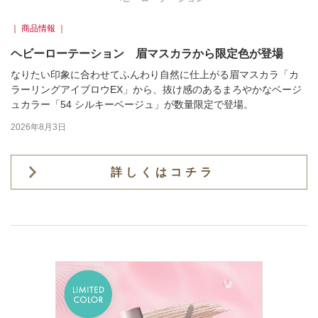
｜ 商品情報 ｜
ヘビーローテーション 眉マスカラから限定色が登場
なりたい印象に合わせてふんわり自然に仕上がる眉マスカラ「カ
ラーリングアイブロウEX」から、抜け感のあるまろやかなベージ
ュカラー「54 シルキーベージュ」が数量限定で登場。
2026年8月3日
詳しくはコチラ