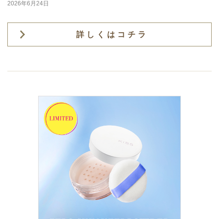
2026年6月24日
詳しくはコチラ