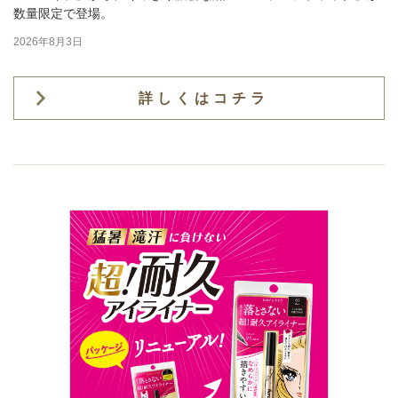
数量限定で登場。
2026年8月3日
詳しくはコチラ